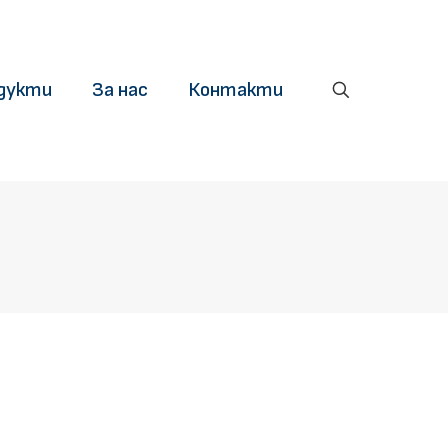
дукти
За нас
Контакти