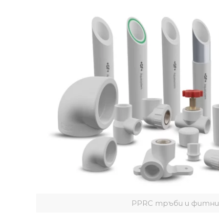
PPRC тръби и фитни