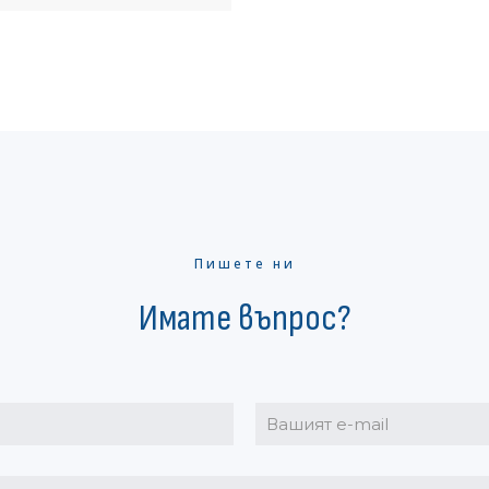
Пишете ни
Имате въпрос?