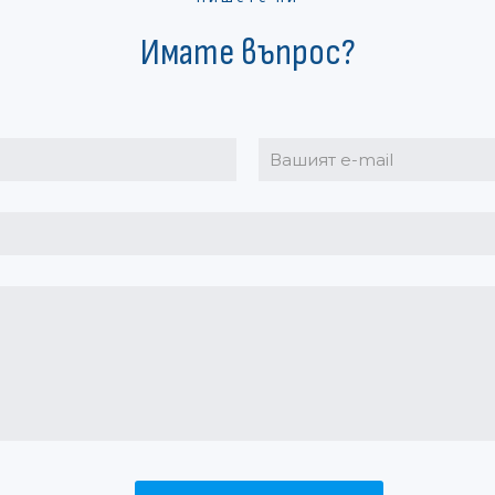
Имате въпрос?