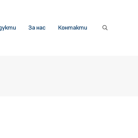
дукти
За нас
Контакти